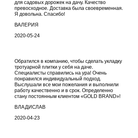
для садовых дорожек на дачу. Качество
превосходное. Доставка была своевременная.
Я довольна. Спасибо!
ВАЛЕРИЯ
2020-05-24
Обратился в компанию, чтобы сделать укладку
тротуарной плитки у себя на даче.
Специалисты справились на ура! Очень
понравился индивидуальный подход.
Выслушали все мои пожелания и выполнили
работу качественно и в срок. Определенно
стану постоянным клиентом «GOLD BRAND»!
ВЛАДИСЛАВ
2020-04-23