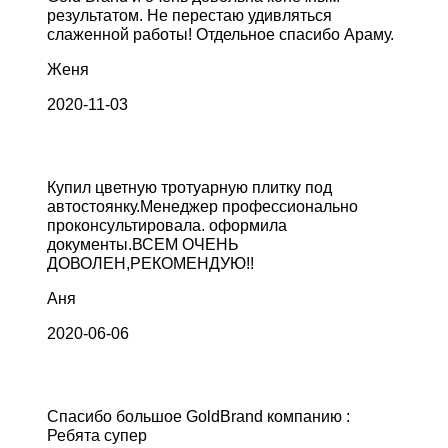
результатом. Не перестаю удивляться
слаженной работы! Отдельное спасибо Араму.
Женя
2020-11-03
Купил цветную тротуарную плитку под
автостоянку.Менеджер профессионально
проконсультировала. оформила
документы.ВСЕМ ОЧЕНЬ
ДОВОЛЕН,РЕКОМЕНДУЮ!!
Аня
2020-06-06
Спасибо большое GoldBrand компанию :
Ребята супер