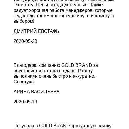
клиентом. Цены всегда доступные! Также
радует хорошая работа менеджеров, которые
с удовольствием проконсультируют и помогут с
выбором!
ДМИТРИЙ ЕВСТАФЬ
2020-05-28
Благодарю компанию GOLD BRAND за
обустройство газона на даче. Работу
выполнили очень быстро и аккуратно.
Советую!
АРИНА ВАСИЛЬЕВА
2020-05-19
Покупала в GOLD BRAND тротуарную плитку