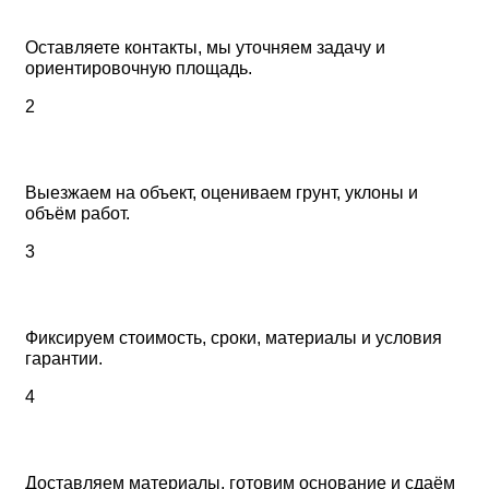
Заявка
Оставляете контакты, мы уточняем задачу и
ориентировочную площадь.
2
Замер
Выезжаем на объект, оцениваем грунт, уклоны и
объём работ.
3
Смета
Фиксируем стоимость, сроки, материалы и условия
гарантии.
4
Укладка
Доставляем материалы, готовим основание и сдаём