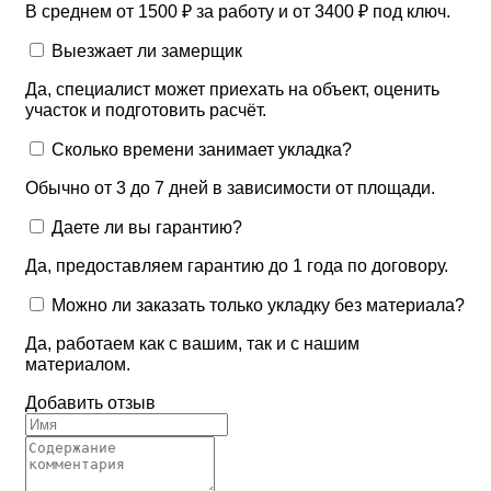
В среднем от 1500 ₽ за работу и от 3400 ₽ под ключ.
Выезжает ли замерщик
Да, специалист может приехать на объект, оценить
участок и подготовить расчёт.
Сколько времени занимает укладка?
Обычно от 3 до 7 дней в зависимости от площади.
Даете ли вы гарантию?
Да, предоставляем гарантию до 1 года по договору.
Можно ли заказать только укладку без материала?
Да, работаем как с вашим, так и с нашим
материалом.
Добавить отзыв