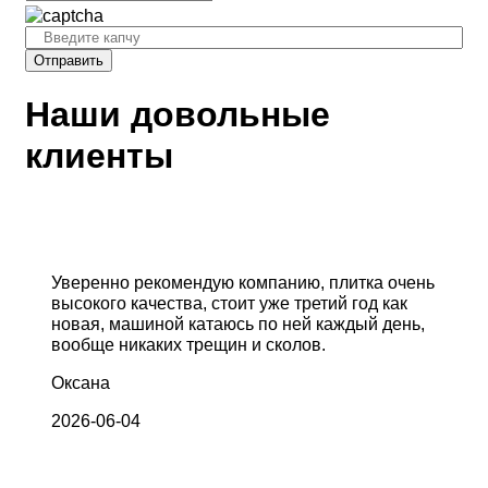
Отправить
Наши довольные
клиенты
Уверенно рекомендую компанию, плитка очень
высокого качества, стоит уже третий год как
новая, машиной катаюсь по ней каждый день,
вообще никаких трещин и сколов.
Оксана
2026-06-04