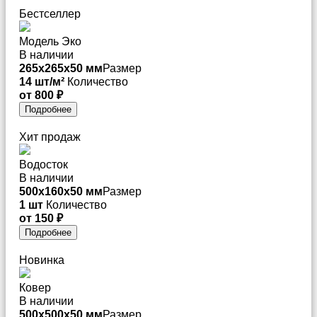
Бестселлер
Модель Эко
В наличии
265x265x50 мм
Размер
14 шт/м²
Количество
от 800 ₽
Подробнее
Хит продаж
Водосток
В наличии
500x160x50 мм
Размер
1 шт
Количество
от 150 ₽
Подробнее
Новинка
Ковер
В наличии
500х500х50 мм
Размер