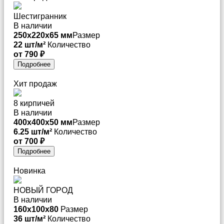
Шестигранник
В наличии
250х220х65 мм
Размер
22 шт/м²
Количество
от 790 ₽
Подробнее
Хит продаж
8 кирпичей
В наличии
400x400x50 мм
Размер
6.25 шт/м²
Количество
от 700 ₽
Подробнее
Новинка
НОВЫЙ ГОРОД
В наличии
160x100x80
Размер
36 шт/м²
Количество