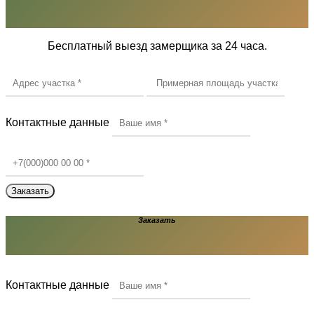
Бесплатный выезд замерщика за 24 часа.
Контактные данные
Заказать
Контактные данные