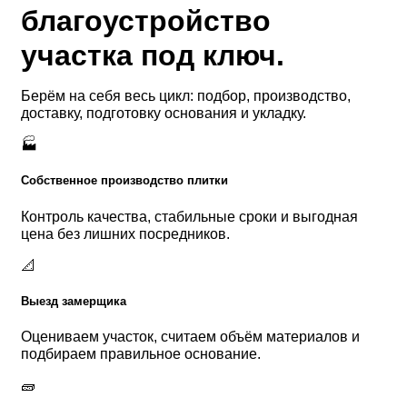
благоустройство
участка под ключ.
Берём на себя весь цикл: подбор, производство,
доставку, подготовку основания и укладку.
🏭
Собственное производство плитки
Контроль качества, стабильные сроки и выгодная
цена без лишних посредников.
📐
Выезд замерщика
Оцениваем участок, считаем объём материалов и
подбираем правильное основание.
🧱