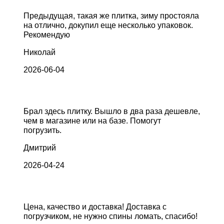
Предыдущая, такая же плитка, зиму простояла
на отлично, докупил еще несколько упаковок.
Рекомендую
Николай
2026-06-04
Брал здесь плитку. Вышло в два раза дешевле,
чем в магазине или на базе. Помогут
погрузить.
Дмитрий
2026-04-24
Цена, качество и доставка! Доставка с
погрузчиком, не нужно спины ломать, спасибо!