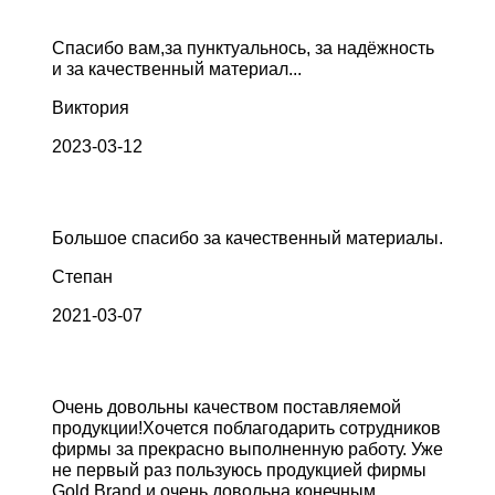
Спасибо вам,за пунктуальнось, за надёжность
и за качественный материал...
Виктория
2023-03-12
Большое спасибо за качественный материалы.
Степан
2021-03-07
Очень довольны качеством поставляемой
продукции!Хочется поблагодарить сотрудников
фирмы за прекрасно выполненную работу. Уже
не первый раз пользуюсь продукцией фирмы
Gold Brand и очень довольна конечным