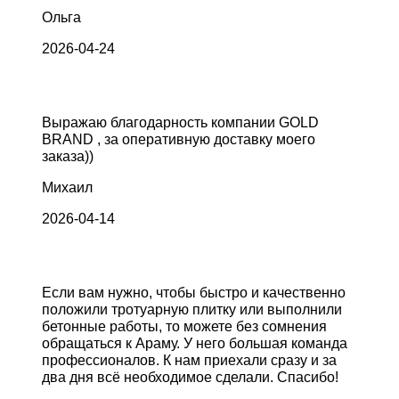
Ольга
2026-04-24
Выражаю благодарность компании GOLD
BRAND , за оперативную доставку моего
заказа))
Михаил
2026-04-14
Если вам нужно, чтобы быстро и качественно
положили тротуарную плитку или выполнили
бетонные работы, то можете без сомнения
обращаться к Араму. У него большая команда
профессионалов. К нам приехали сразу и за
два дня всё необходимое сделали. Спасибо!