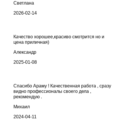
Светлана
2026-02-14
Качество хорошее,красиво смотрится но и
цена приличная)
Александр
2025-01-08
Спасибо Араму ! Качественная работа , сразу
видно профессионалы своего дела ,
рекомендую .
Михаил
2024-04-11