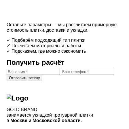
Узнайте цену вашего
участка
Оставьте параметры — мы рассчитаем примерную
стоимость плитки, доставки и укладки.
✓ Подберём подходящий тип плитки
✓ Посчитаем материалы и работы
✓ Подскажем, где можно сэкономить
Получить расчёт
Отправить заявку
GOLD BRAND
занимается укладкой тротуарной плитки
в
Москве и Московской области.