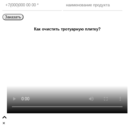
Как очистить тротуарную плитку?
×