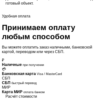
готовый объект.
Удобная оплата
Принимаем оплату
любым способом
Вы можете оплатить заказ наличными, банковской
картой, переводом или через СБП.
₽
Наличные
при получении
💳
Банковская карта
Visa / MasterCard
СБП
СБП
быстрый перевод
МИР
Карта МИР
оплата банком
Расчёт стоимости