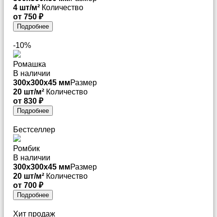
4 шт/м²
Количество
от 750 ₽
Подробнее
-10%
Ромашка
В наличии
300x300x45 мм
Размер
20 шт/м²
Количество
от 830 ₽
Подробнее
Бестселлер
Ромбик
В наличии
300x300x45 мм
Размер
20 шт/м²
Количество
от 700 ₽
Подробнее
Хит продаж