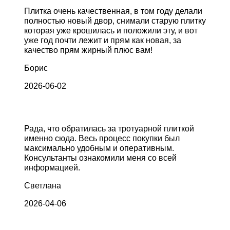
Плитка очень качественная, в том году делали
полностью новый двор, снимали старую плитку
которая уже крошилась и положили эту, и вот
уже год почти лежит и прям как новая, за
качество прям жирный плюс вам!
Борис
2026-06-02
Рада, что обратилась за тротуарной плиткой
именно сюда. Весь процесс покупки был
максимально удобным и оперативным.
Консультанты ознакомили меня со всей
информацией.
Светлана
2026-04-06