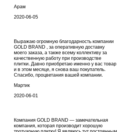
Арам
2020-06-05
Выражаю огромную благодарность компании
GOLD BRAND , за оперативную доставку
моего заказа, а также всему коллективу за
качественную работу при производстве
плитки. Давно приобретаю именно у вас товар
и в этом месяце, я снова ваш покупатель.
Спасибо, процветания вашей компании.
Мартик
2020-06-01
Компания GOLD BRAND — замечательная
компания, которая производит хорошую
тротуарную плитку! Я являюсь тут постоянным