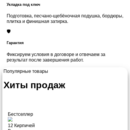
Укладка под ключ
Подготовка, песчано-щебёночная подушка, бордюры,
плитка и финишная затирка.
🛡️
Гарантия
Фиксируем условия в договоре и отвечаем за
результат после завершения работ.
Популярные товары
Хиты продаж
Бестселлер
12 Кирпичей