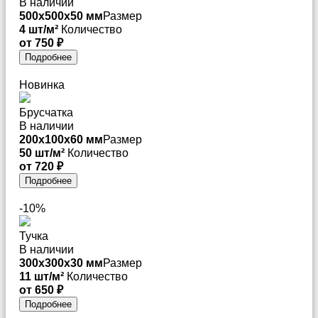
В наличии
500x500x50 мм
Размер
4 шт/м²
Количество
от 750 ₽
Подробнее
Новинка
Брусчатка
В наличии
200x100x60 мм
Размер
50 шт/м²
Количество
от 720 ₽
Подробнее
-10%
Тучка
В наличии
300x300x30 мм
Размер
11 шт/м²
Количество
от 650 ₽
Подробнее