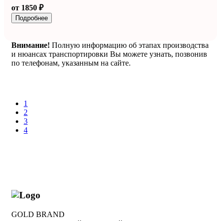
от 1850 ₽
Подробнее
Внимание!
Полную информацию об этапах производства
и нюансах транспортировки Вы можете узнать, позвонив
по телефонам, указанным на сайте.
1
2
3
4
GOLD BRAND