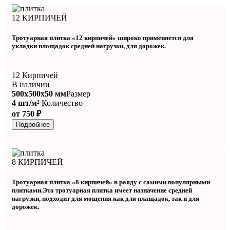
12 КИРПИЧЕЙ
Тротуарная плитка «12 кирпичей» широко применяется для
укладки площадок средней нагрузки, для дорожек.
12 Кирпичей
В наличии
500x500x50 мм
Размер
4 шт/м²
Количество
от 750 ₽
Подробнее
8 КИРПИЧЕЙ
Тротуарная плитка «8 кирпичей» в раяду с самими популярными
плитками.Эта тротуарная плитка имеет назначение средней
нагрузки, подходит для мощения как для плащадок, так и для
дорожек.