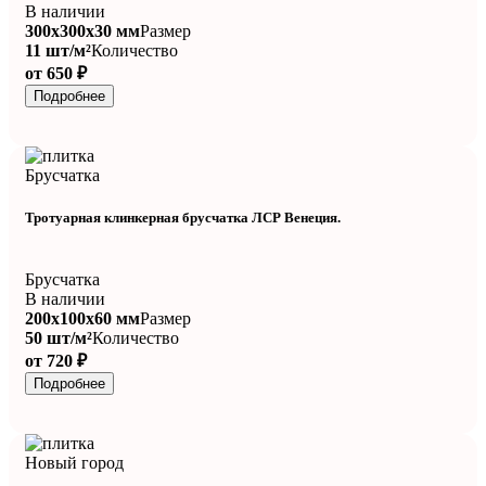
В наличии
300x300x30 мм
Размер
11 шт/м²
Количество
от 650 ₽
Подробнее
Брусчатка
Тротуарная клинкерная брусчатка ЛСР Венеция.
Брусчатка
В наличии
200x100x60 мм
Размер
50 шт/м²
Количество
от 720 ₽
Подробнее
Новый город