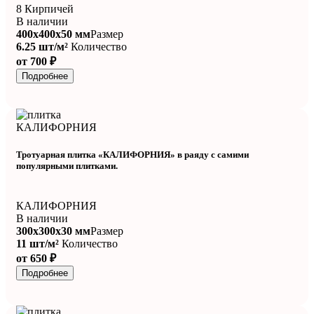
8 Кирпичей
В наличии
400x400x50 мм
Размер
6.25 шт/м²
Количество
от 700 ₽
Подробнее
КАЛИФОРНИЯ
Тротуарная плитка «КАЛИФОРНИЯ» в раяду с самими
популярными плитками.
КАЛИФОРНИЯ
В наличии
300x300x30 мм
Размер
11 шт/м²
Количество
от 650 ₽
Подробнее