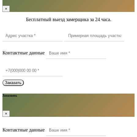
×
Бесплатный выезд замерщика за 24 часа.
Контактные данные
Заказать
×
Контактные данные