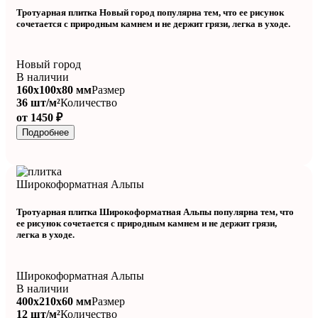
Тротуарная плитка Новый город популярна тем, что ее рисунок
сочетается с природным камнем и не держит грязи, легка в уходе.
Новый город
В наличии
160x100x80 мм
Размер
36 шт/м²
Количество
от 1450 ₽
Подробнее
Широкоформатная Альпы
Тротуарная плитка Широкоформатная Альпы популярна тем, что
ее рисунок сочетается с природным камнем и не держит грязи,
легка в уходе.
Широкоформатная Альпы
В наличии
400x210x60 мм
Размер
12 шт/м²
Количество