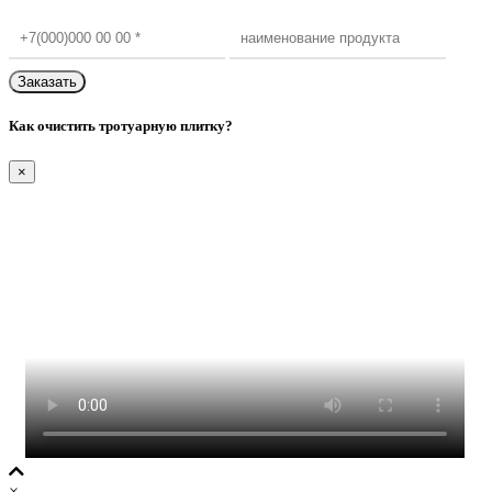
Как очистить тротуарную плитку?
×
×