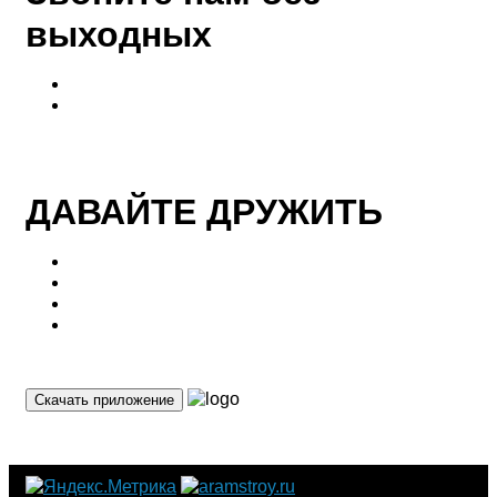
выходных
+7 (916)-004-08-08
+7 (968)-004-89-98
ДАВАЙТЕ ДРУЖИТЬ
Скачать приложение