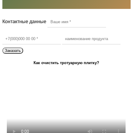
Контактные данные
Как очистить тротуарную плитку?