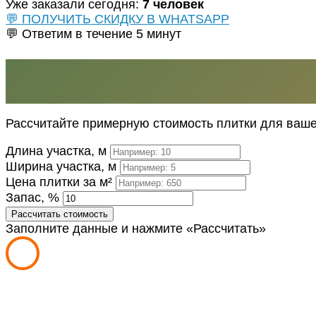
Уже заказали сегодня:
7 человек
💬 ПОЛУЧИТЬ СКИДКУ В WHATSAPP
💬 Ответим в течение 5 минут
Рассчитайте примерную стоимость плитки для ваше
Длина участка, м
Ширина участка, м
Цена плитки за м²
Запас, %
Рассчитать стоимость
Заполните данные и нажмите «Рассчитать»