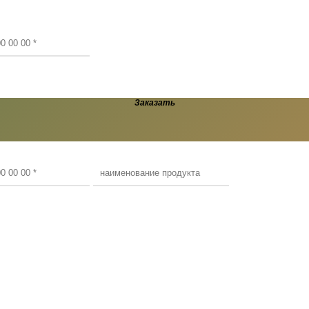
Заказать