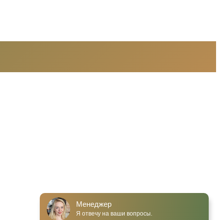
Менеджер
Я отвечу на ваши вопросы.