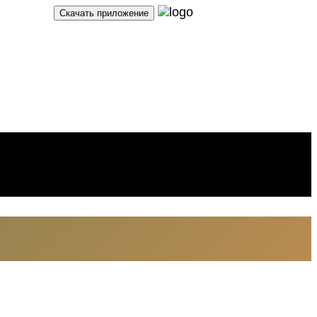
Скачать приложение