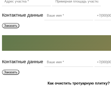
Контактные данные
Контактные данные
Как очистить тротуарную плитку?