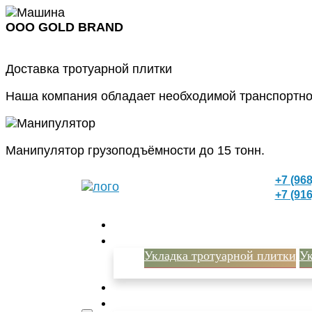
ООО GOLD BRAND
Доставка тротуарной плитки
Наша компания обладает необходимой транспортно
Манипулятор грузоподъёмности до 15 тонн.
+7 (968
+7 (916
Укладка тротуарной плитки
Ук