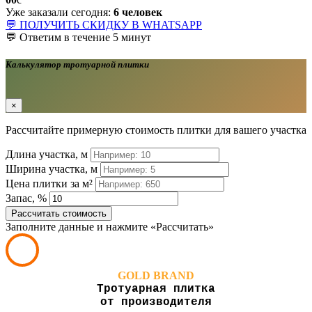
Уже заказали сегодня:
6 человек
💬 ПОЛУЧИТЬ СКИДКУ В WHATSAPP
💬 Ответим в течение 5 минут
Калькулятор тротуарной плитки
×
Рассчитайте примерную стоимость плитки для вашего участка
Длина участка, м
Ширина участка, м
Цена плитки за м²
Запас, %
Рассчитать стоимость
Заполните данные и нажмите «Рассчитать»
GOLD BRAND
Тротуарная плитка
от производителя